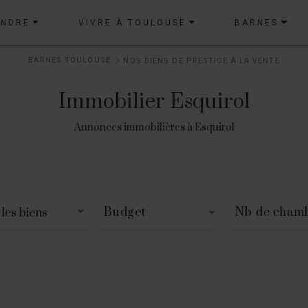
ENDRE
VIVRE À TOULOUSE
BARNES
BARNES TOULOUSE
NOS BIENS DE PRESTIGE À LA VENTE
Immobilier Esquirol
Annonces immobilières à Esquirol
Budget
Nb de cham
les biens