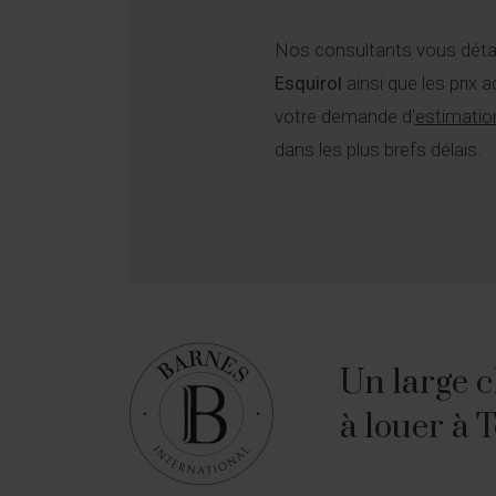
Nos consultants vous détail
Esquirol
ainsi que les prix 
votre demande d'
estimatio
dans les plus brefs délais.
Un large c
à louer à 