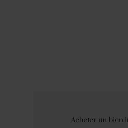
Acheter un bien 