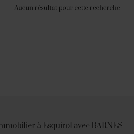
Aucun résultat pour cette recherche
immobilier à Esquirol avec BARNES