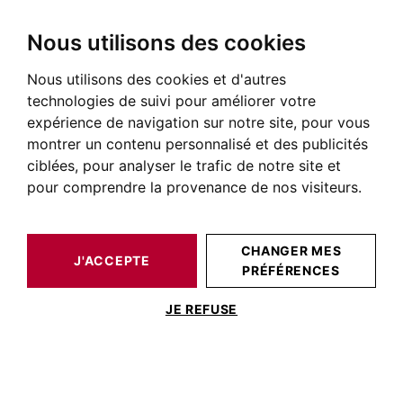
Nous utilisons des cookies
Nous utilisons des cookies et d'autres
technologies de suivi pour améliorer votre
expérience de navigation sur notre site, pour vous
montrer un contenu personnalisé et des publicités
ciblées, pour analyser le trafic de notre site et
pour comprendre la provenance de nos visiteurs.
CHANGER MES
J'ACCEPTE
PRÉFÉRENCES
JE REFUSE