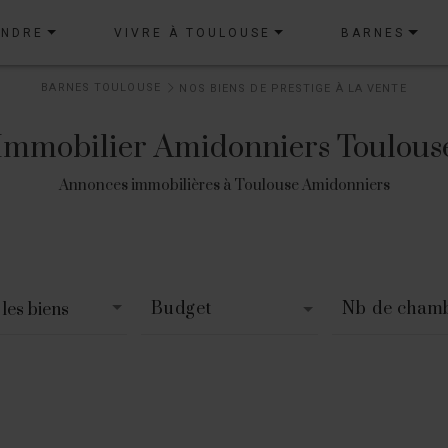
ENDRE
VIVRE À TOULOUSE
BARNES
BARNES TOULOUSE
NOS BIENS DE PRESTIGE À LA VENTE
Immobilier Amidonniers Toulous
Annonces immobilières à Toulouse Amidonniers
Budget
Nb de cham
les biens