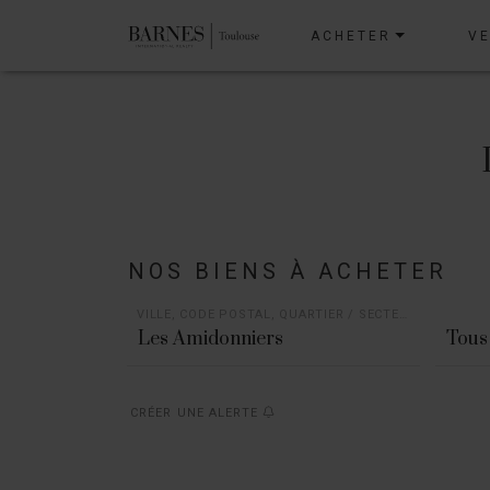
ACHETER
V
NOS BIENS À ACHETER
VILLE, CODE POSTAL, QUARTIER / SECTEUR
Tous 
CRÉER UNE ALERTE