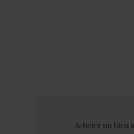
Acheter un bien