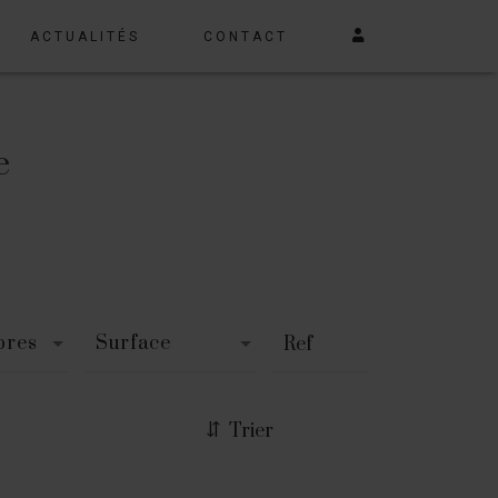
ACTUALITÉS
CONTACT
e
bres
Surface
Trier