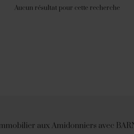
Aucun résultat pour cette recherche
 immobilier aux Amidonniers avec BA