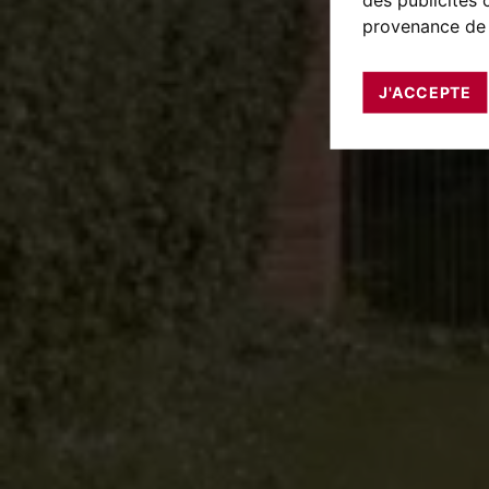
provenance de 
J'ACCEPTE