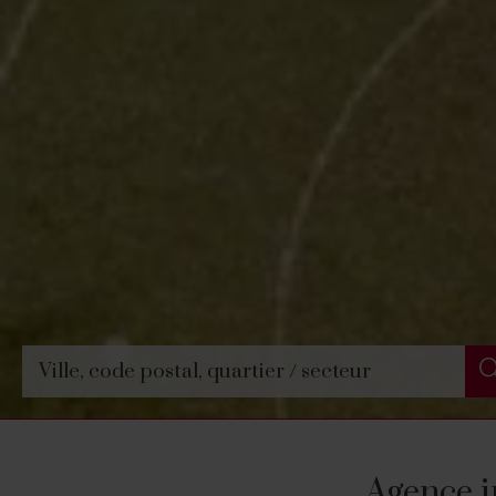
Agence 