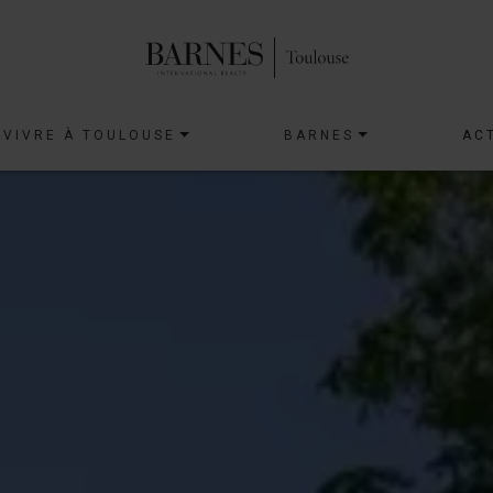
VIVRE À TOULOUSE
BARNES
AC