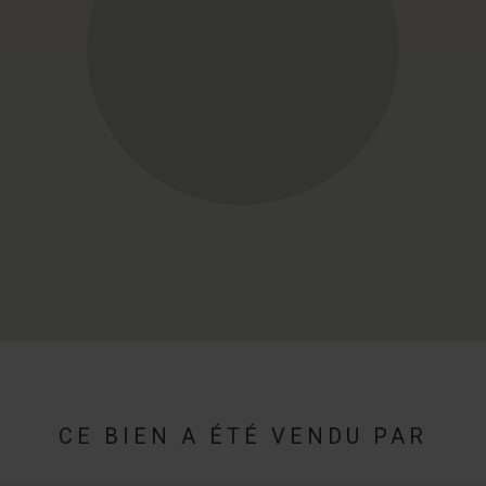
CE BIEN A ÉTÉ VENDU PAR