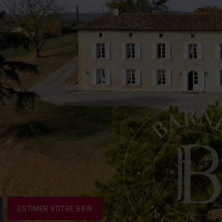
ESTIMER VOTRE BIEN