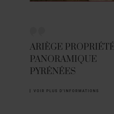
ARIÈGE PROPRIÉT
PANORAMIQUE
PYRÉNÉES
VOIR PLUS D'INFORMATIONS