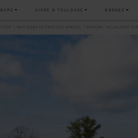
ENDRE
VIVRE À TOULOUSE
BARNES
LOUSE
NOS BIENS DE PRESTIGE VENDUS
MAISON / VILLA LÉZAT-SUR