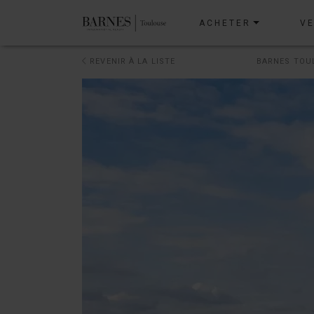
ACHETER
V
REVENIR À LA LISTE
BARNES TOU