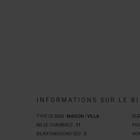
INFORMATIONS SUR LE B
TYPE DE BIEN :
MAISON / VILLA
SUR
NB DE CHAMBRES :
11
PIS
BILAN ÉMISSIONS GES :
C
HON