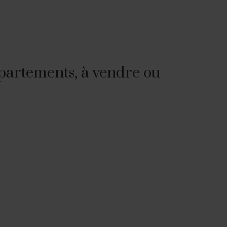
partements, à vendre ou