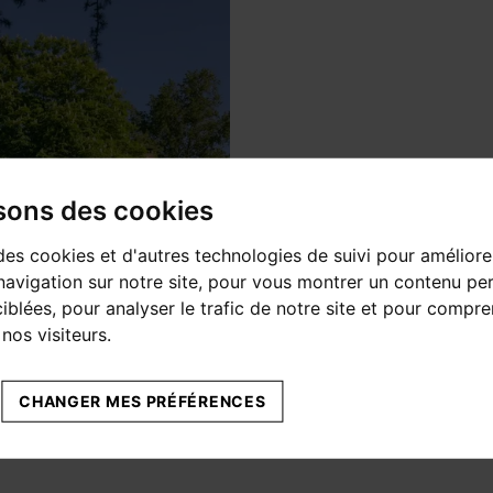
isons des cookies
des cookies et d'autres technologies de suivi pour améliore
avigation sur notre site, pour vous montrer un contenu per
ciblées, pour analyser le trafic de notre site et pour compre
nos visiteurs.
CHANGER MES PRÉFÉRENCES