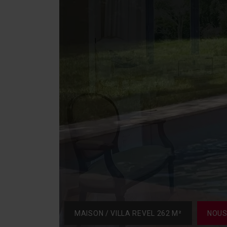
MAISON / VILLA REVEL 262 M²
NOUS