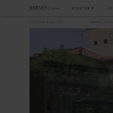
ACHETER
V
REVENIR À LA LISTE
BARNES TOUL