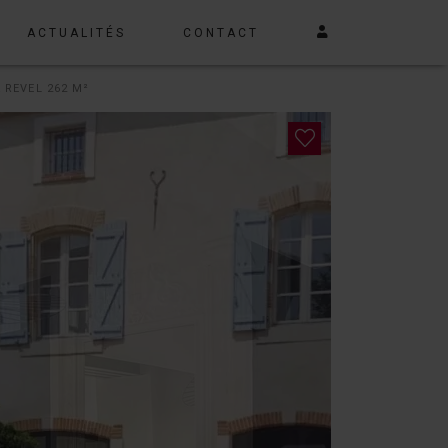
ACTUALITÉS
CONTACT
 REVEL 262 M²