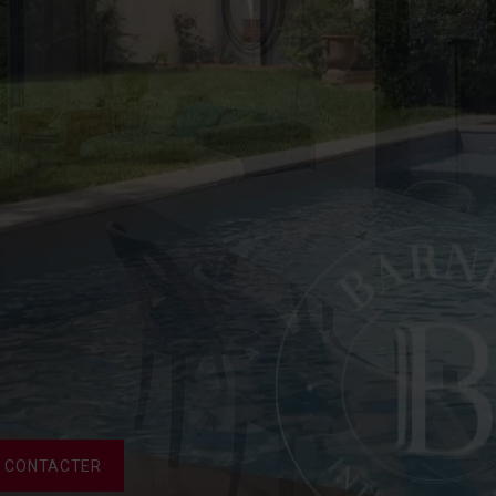
 CONTACTER