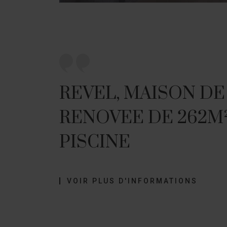
REVEL, MAISON DE
RENOVEE DE 262M²
PISCINE
VOIR PLUS D'INFORMATIONS