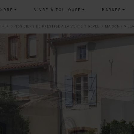
ENDRE
VIVRE À TOULOUSE
BARNES
OUSE
NOS BIENS DE PRESTIGE À LA VENTE
REVEL
MAISON / VILLA