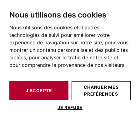
Nous utilisons des cookies
Nous utilisons des cookies et d'autres
technologies de suivi pour améliorer votre
expérience de navigation sur notre site, pour vous
montrer un contenu personnalisé et des publicités
ciblées, pour analyser le trafic de notre site et
pour comprendre la provenance de nos visiteurs.
CHANGER MES
J'ACCEPTE
PRÉFÉRENCES
JE REFUSE