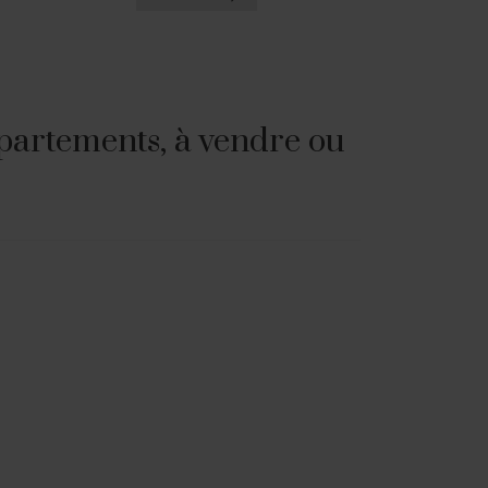
partements, à vendre ou