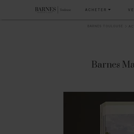
ACHETER
V
BARNES TOULOUSE
Barnes Ma