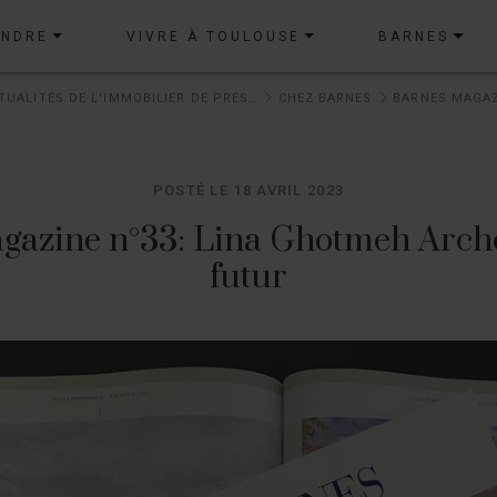
ENDRE
VIVRE À TOULOUSE
BARNES
ACTUALITÉS DE L'IMMOBILIER DE PRESTIGE
CHEZ BARNES
POSTÉ LE 18 AVRIL 2023
gazine n°33: Lina Ghotmeh Arch
futur