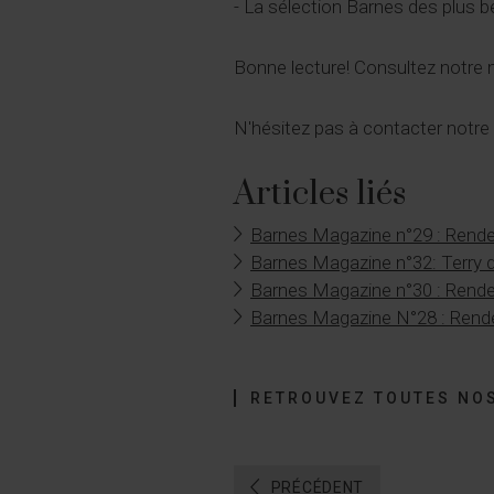
- La sélection Barnes des plus 
Bonne lecture! Consultez notre
N'hésitez pas à contacter notre
Articles liés
Barnes Magazine n°29 : Rende
Barnes Magazine n°32: Terry 
Barnes Magazine n°30 : Rend
Barnes Magazine N°28 : Rendez
RETROUVEZ TOUTES NOS
PRÉCÉDENT