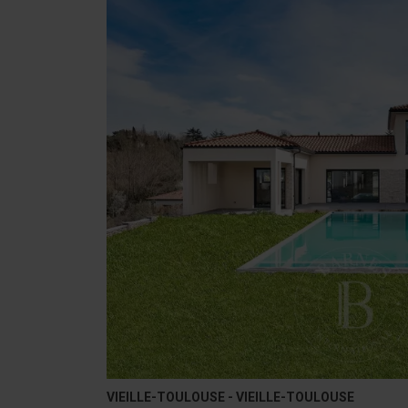
VIEILLE-TOULOUSE - VIEILLE-TOULOUSE