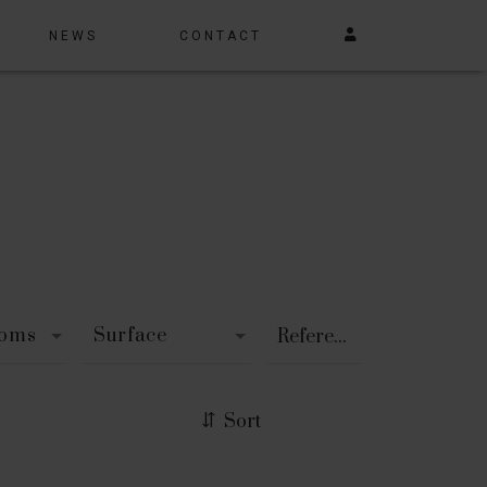
NEWS
CONTACT
ooms
Surface
Sort