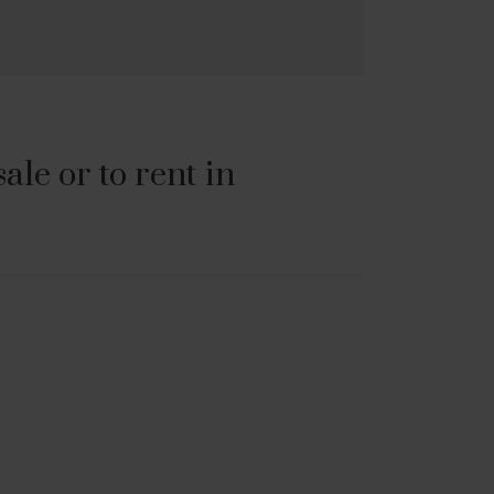
le or to rent in