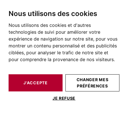
Nous utilisons des cookies
Nous utilisons des cookies et d'autres
technologies de suivi pour améliorer votre
expérience de navigation sur notre site, pour vous
montrer un contenu personnalisé et des publicités
ciblées, pour analyser le trafic de notre site et
pour comprendre la provenance de nos visiteurs.
CHANGER MES
J'ACCEPTE
PRÉFÉRENCES
JE REFUSE