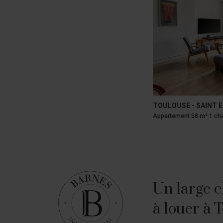
TOULOUSE - SAINT 
Appartement 58 m² 1 ch
Un large c
à louer à 