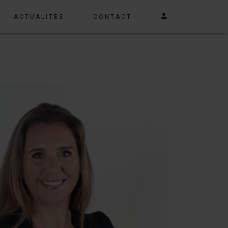
ACTUALITÉS
CONTACT