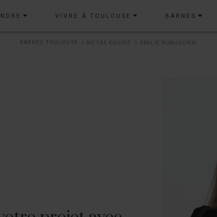
ENDRE
VIVRE À TOULOUSE
BARNES
BARNES TOULOUSE
NOTRE ÉQUIPE
EMILIE BURUGORRI