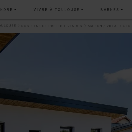
ENDRE
VIVRE À TOULOUSE
BARNES
OULOUSE
NOS BIENS DE PRESTIGE VENDUS
MAISON / VILLA TOULO