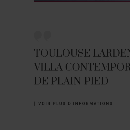
TOULOUSE LARDE
VILLA CONTEMPOR
DE PLAIN-PIED
VOIR PLUS D'INFORMATIONS