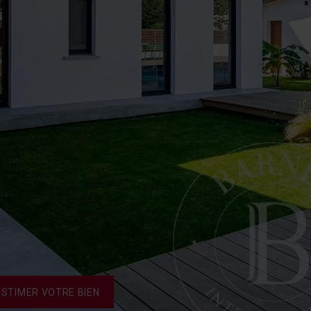
ESTIMER VOTRE BIEN