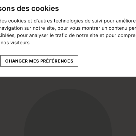
isons des cookies
des cookies et d'autres technologies de suivi pour améliore
avigation sur notre site, pour vous montrer un contenu per
ciblées, pour analyser le trafic de notre site et pour compre
nos visiteurs.
CHANGER MES PRÉFÉRENCES