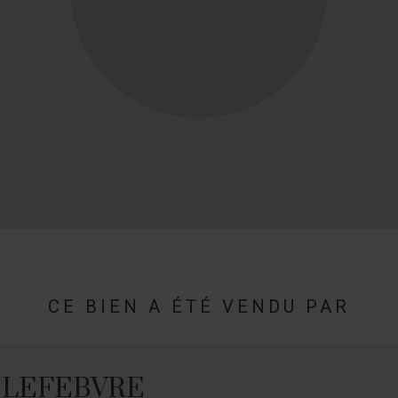
CE BIEN A ÉTÉ VENDU PAR
s LEFEBVRE