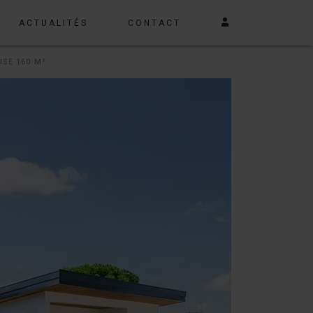
ACTUALITÉS
CONTACT
USE 160 M²