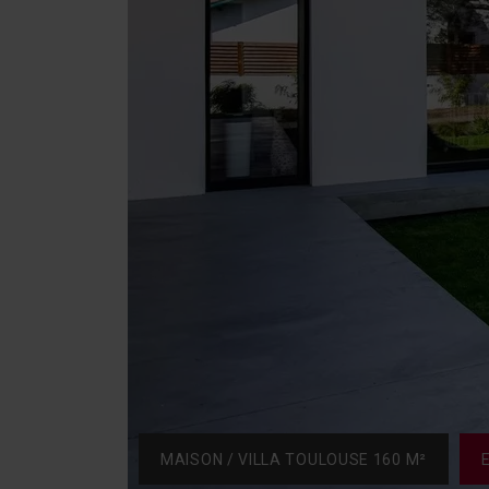
MAISON / VILLA TOULOUSE 160 M²