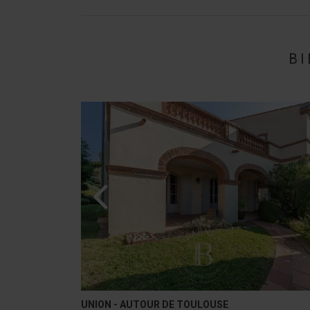
BI
CARBONNE - AUTOUR DE TOULOUSE