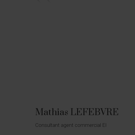
Mathias LEFEBVRE
Consultant agent commercial EI