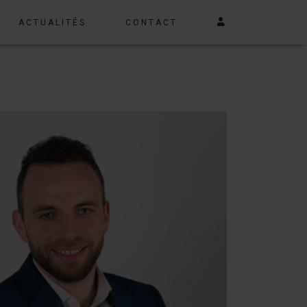
ACTUALITÉS
CONTACT