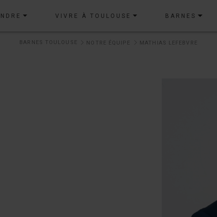
ENDRE
VIVRE À TOULOUSE
BARNES
BARNES TOULOUSE
NOTRE ÉQUIPE
MATHIAS LEFEBVRE