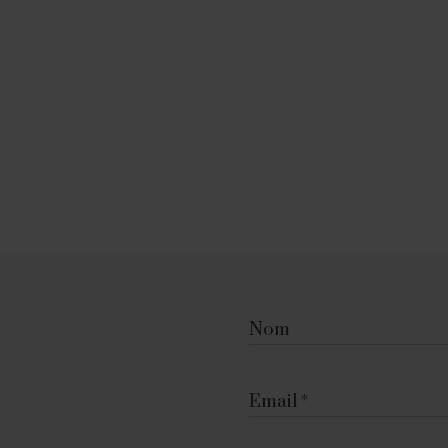
Nom
Email