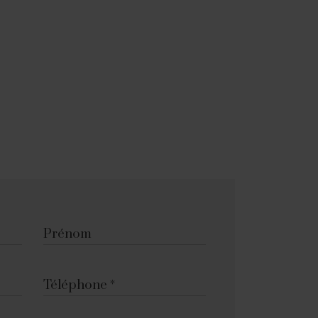
Prénom
Téléphone