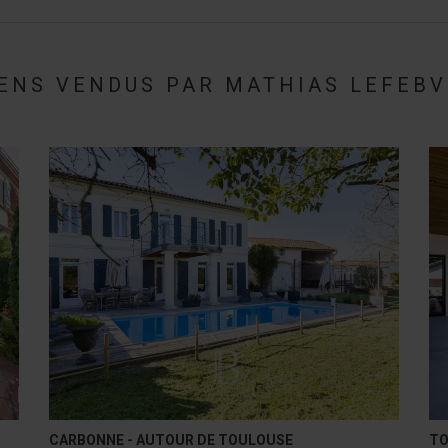
ENS VENDUS PAR MATHIAS LEFEB
TOULOUSE - LARDENNE
TO