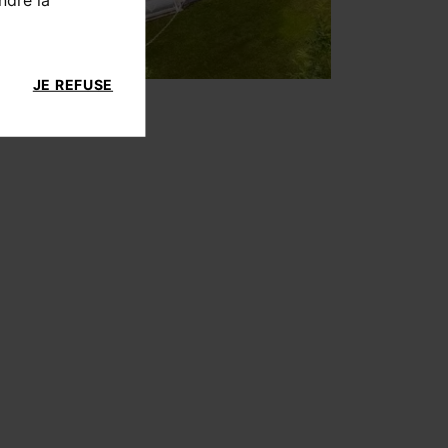
JE REFUSE