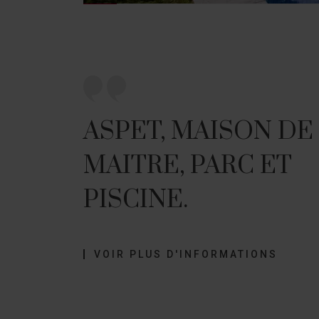
ASPET, MAISON DE
MAITRE, PARC ET
PISCINE.
VOIR PLUS D'INFORMATIONS