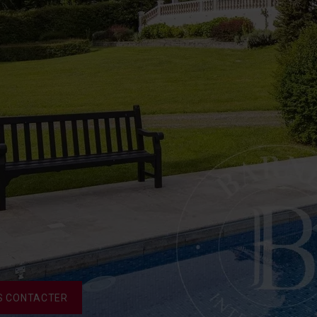
S CONTACTER