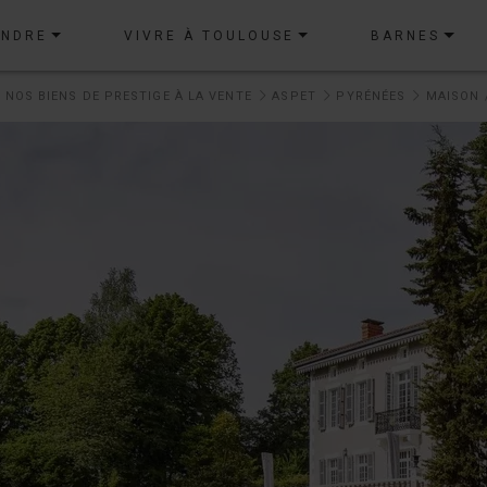
ENDRE
VIVRE À TOULOUSE
BARNES
NOS BIENS DE PRESTIGE À LA VENTE
ASPET
PYRÉNÉES
MAISON 