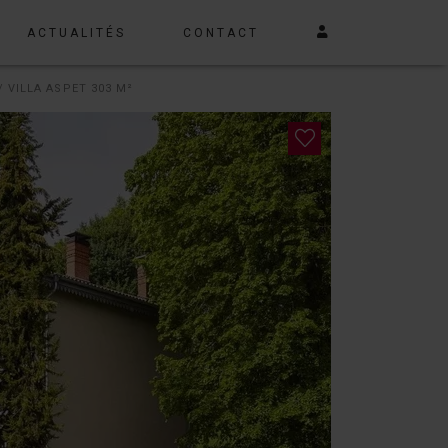
ACTUALITÉS
CONTACT
/ VILLA ASPET 303 M²