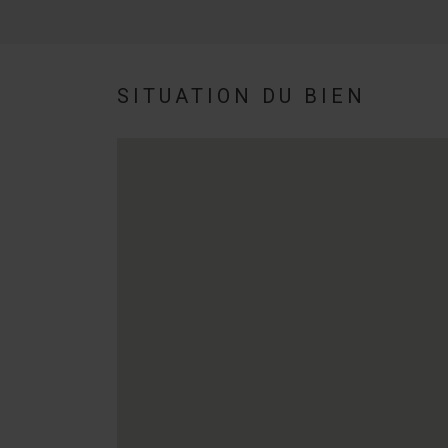
SITUATION DU BIEN