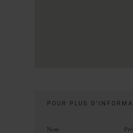
POUR PLUS D'INFORM
Nom
Pr