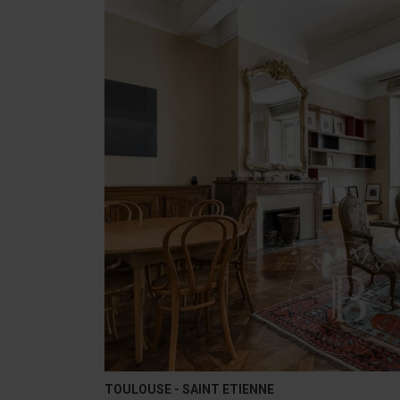
TOULOUSE - SAINT ETIENNE