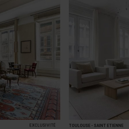
EXCLUSIVITÉ
TOULOUSE - SAINT ETIENNE