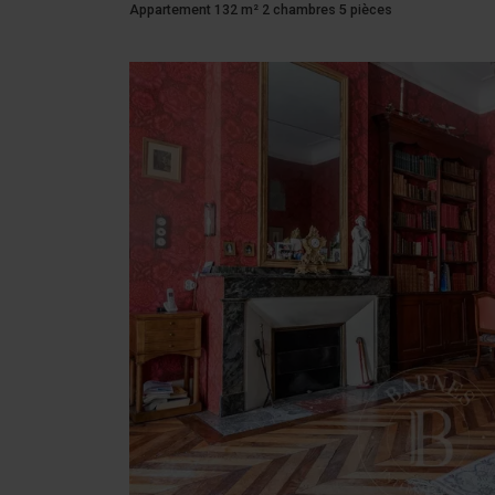
Appartement 132 m² 2 chambres 5 pièces