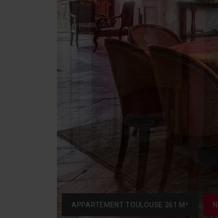
APPARTEMENT TOULOUSE 261 M²
N