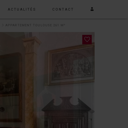
ACTUALITÉS
CONTACT
E
APPARTEMENT TOULOUSE 261 M²