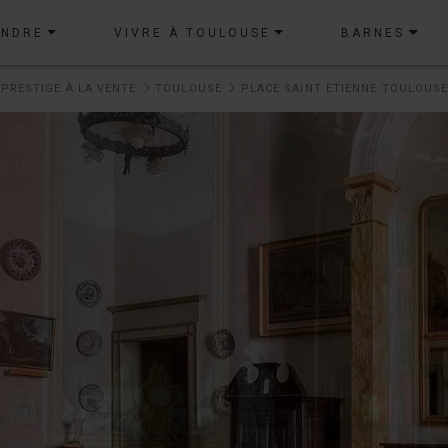
ENDRE
VIVRE À TOULOUSE
BARNES
 PRESTIGE À LA VENTE
TOULOUSE
PLACE SAINT ETIENNE TOULOUS