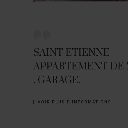
SAINT-ETIENNE
APPARTEMENT DE 2
, GARAGE.
VOIR PLUS D'INFORMATIONS