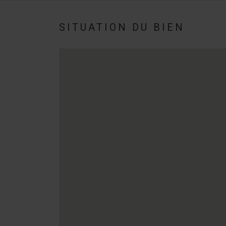
SITUATION DU BIEN