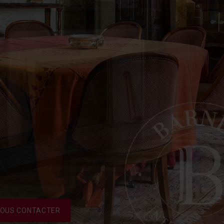
OUS CONTACTER