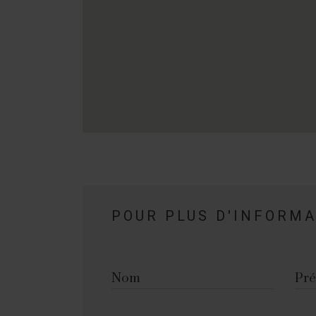
POUR PLUS D'INFORM
Nom
Pr