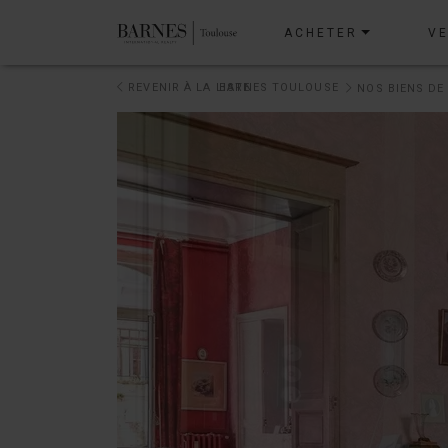
ACHETER
V
REVENIR À LA LISTE
BARNES TOULOUSE
NOS BIENS DE