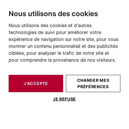
Nous utilisons des cookies
Nous utilisons des cookies et d'autres
technologies de suivi pour améliorer votre
expérience de navigation sur notre site, pour vous
montrer un contenu personnalisé et des publicités
ciblées, pour analyser le trafic de notre site et
pour comprendre la provenance de nos visiteurs.
CHANGER MES
J'ACCEPTE
PRÉFÉRENCES
JE REFUSE