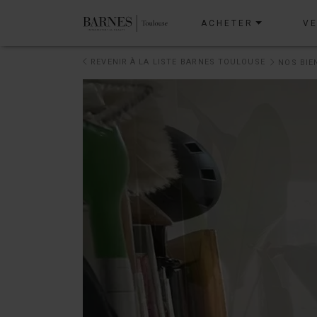
ACHETER
V
REVENIR À LA LISTE
BARNES TOULOUSE
NOS BIE