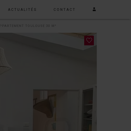
ACTUALITÉS
CONTACT
PPARTEMENT TOULOUSE 30 M²