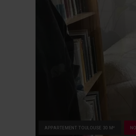
APPARTEMENT TOULOUSE 30 M²
NO