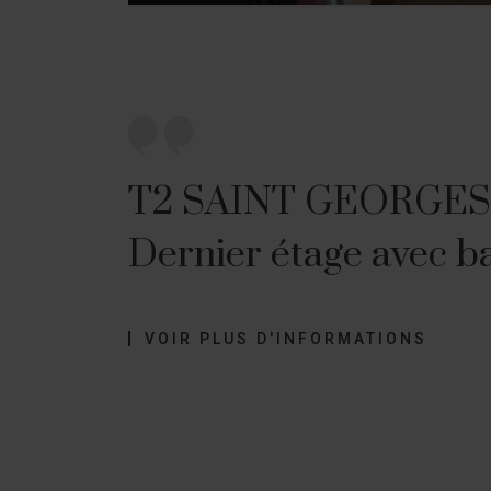
T2 SAINT GEORGES 
Dernier étage avec b
VOIR PLUS D'INFORMATIONS