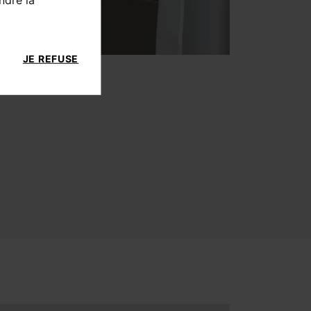
JE REFUSE