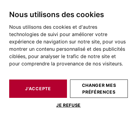
Nous utilisons des cookies
Nous utilisons des cookies et d'autres
technologies de suivi pour améliorer votre
expérience de navigation sur notre site, pour vous
montrer un contenu personnalisé et des publicités
ciblées, pour analyser le trafic de notre site et
pour comprendre la provenance de nos visiteurs.
CHANGER MES
J'ACCEPTE
PRÉFÉRENCES
JE REFUSE